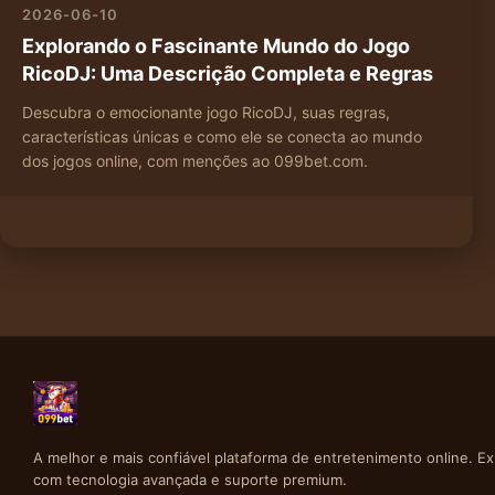
2026-06-10
Explorando o Fascinante Mundo do Jogo
RicoDJ: Uma Descrição Completa e Regras
Descubra o emocionante jogo RicoDJ, suas regras,
características únicas e como ele se conecta ao mundo
dos jogos online, com menções ao 099bet.com.
A melhor e mais confiável plataforma de entretenimento online. E
com tecnologia avançada e suporte premium.