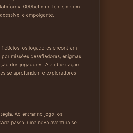
 plataforma 099bet.com tem sido um
acessível e empolgante.
fictícios, os jogadores encontram-
 por missões desafiadoras, enigmas
inação dos jogadores. A ambientação
res se aprofundem e exploradores
tégia. Ao entrar no jogo, os
cada passo, uma nova aventura se