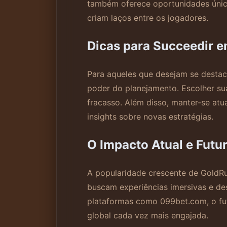
também oferece oportunidades únic
criam laços entre os jogadores.
Dicas para Succeedir 
Para aqueles que desejam se destac
poder do planejamento. Escolher sua
fracasso. Além disso, manter-se at
insights sobre novas estratégias.
O Impacto Atual e Futu
A popularidade crescente de GoldR
buscam experiências imersivas e d
plataformas como 099bet.com, o fut
global cada vez mais engajada.