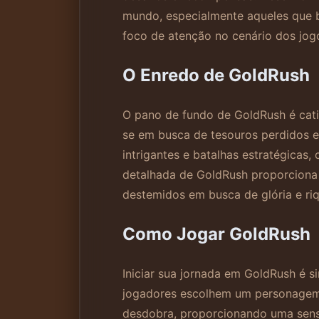
mundo, especialmente aqueles que 
foco de atenção no cenário dos jog
O Enredo de GoldRush
O pano de fundo de GoldRush é cati
se em busca de tesouros perdidos e
intrigantes e batalhas estratégicas
detalhada de GoldRush proporciona 
destemidos em busca de glória e ri
Como Jogar GoldRush
Iniciar sua jornada em GoldRush é s
jogadores escolhem um personagem 
desdobra, proporcionando uma sens