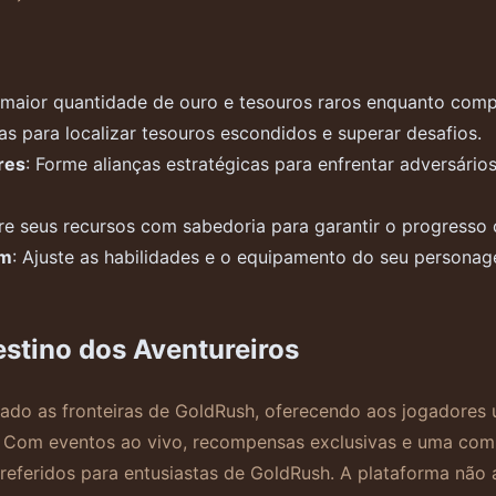
 maior quantidade de ouro e tesouros raros enquanto comp
cas para localizar tesouros escondidos e superar desafios.
res
: Forme alianças estratégicas para enfrentar adversário
tre seus recursos com sabedoria para garantir o progresso 
em
: Ajuste as habilidades e o equipamento do seu personag
stino dos Aventureiros
do as fronteiras de GoldRush, oferecendo aos jogadores 
te. Com eventos ao vivo, recompensas exclusivas e uma co
eferidos para entusiastas de GoldRush. A plataforma não 