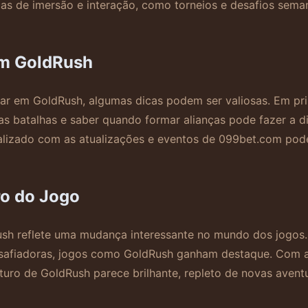
as de imersão e interação, como torneios e desafios sem
em GoldRush
ar em GoldRush, algumas dicas podem ser valiosas. Em pri
s batalhas e saber quando formar alianças pode fazer a di
ualizado com as atualizações e eventos de 099bet.com pode
ro do Jogo
ush reflete uma mudança interessante no mundo dos jogos
esafiadoras, jogos como GoldRush ganham destaque. Com a
uro de GoldRush parece brilhante, repleto de novas avent