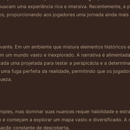
buscam uma experiência rica e imersiva. Recentemente, a
os, proporcionando aos jogadores uma jornada ainda mais 
vante. Em um ambiente que mistura elementos históricos e 
m um mundo vasto e inexplorado. A narrativa é alimentada
, cada uma projetada para testar a perspicácia e a determ
uma fuga perfeita da realidade, permitindo que os jogado
queza.
imples, mas dominar suas nuances requer habilidade e estra
e começam a explorar um mapa vasto e diversificado. A 
ação constante de descoberta.