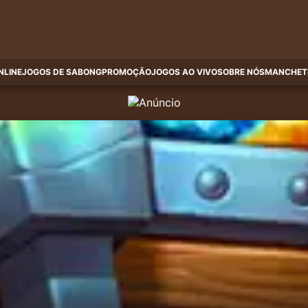
NLINE
JOGOS DE SABONG
PROMOÇÃO
JOGOS AO VIVO
SOBRE NÓS
MANCHETE