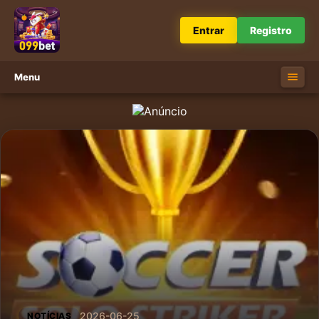
Entrar
Registro
Menu
2026-06-25
NOTÍCIAS