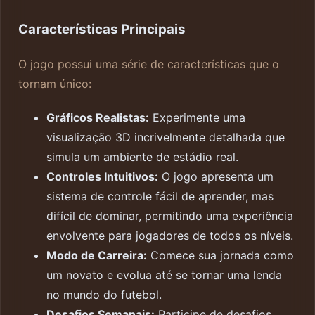
Características Principais
O jogo possui uma série de características que o
tornam único:
Gráficos Realistas:
Experimente uma
visualização 3D incrivelmente detalhada que
simula um ambiente de estádio real.
Controles Intuitivos:
O jogo apresenta um
sistema de controle fácil de aprender, mas
difícil de dominar, permitindo uma experiência
envolvente para jogadores de todos os níveis.
Modo de Carreira:
Comece sua jornada como
um novato e evolua até se tornar uma lenda
no mundo do futebol.
Desafios Semanais:
Participe de desafios