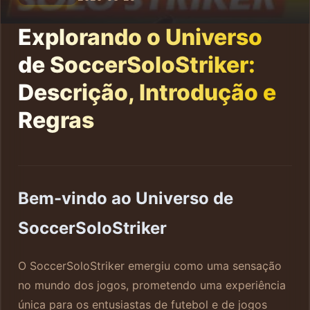
Explorando o Universo
de SoccerSoloStriker:
Descrição, Introdução e
Regras
Bem-vindo ao Universo de
SoccerSoloStriker
O SoccerSoloStriker emergiu como uma sensação
no mundo dos jogos, prometendo uma experiência
única para os entusiastas de futebol e de jogos