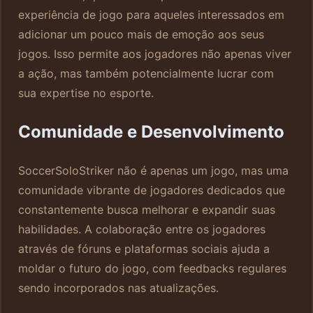
experiência de jogo para aqueles interessados em
adicionar um pouco mais de emoção aos seus
jogos. Isso permite aos jogadores não apenas viver
a ação, mas também potencialmente lucrar com
sua expertise no esporte.
Comunidade e Desenvolvimento
SoccerSoloStriker não é apenas um jogo, mas uma
comunidade vibrante de jogadores dedicados que
constantemente busca melhorar e expandir suas
habilidades. A colaboração entre os jogadores
através de fóruns e plataformas sociais ajuda a
moldar o futuro do jogo, com feedbacks regulares
sendo incorporados nas atualizações.