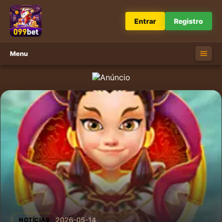
Entrar
Registro
Menu
2026-05-14
NOTÍCIAS