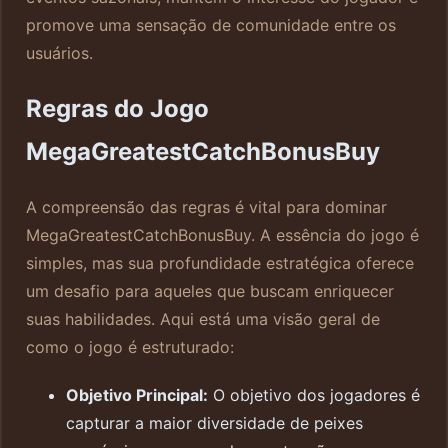
promove uma sensação de comunidade entre os
usuários.
Regras do Jogo
MegaGreatestCatchBonusBuy
A compreensão das regras é vital para dominar
MegaGreatestCatchBonusBuy. A essência do jogo é
simples, mas sua profundidade estratégica oferece
um desafio para aqueles que buscam enriquecer
suas habilidades. Aqui está uma visão geral de
como o jogo é estruturado:
Objetivo Principal:
O objetivo dos jogadores é
capturar a maior diversidade de peixes