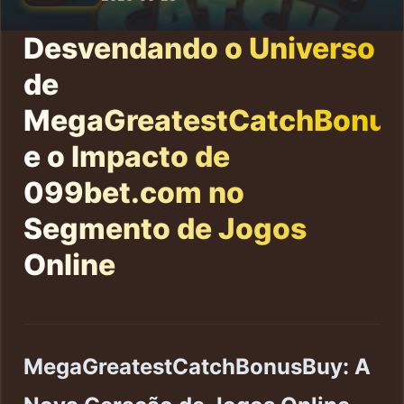
Desvendando o Universo
de
MegaGreatestCatchBonu
e o Impacto de
099bet.com no
Segmento de Jogos
Online
MegaGreatestCatchBonusBuy: A