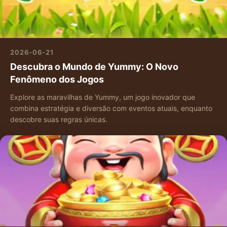
2026-06-21
Descubra o Mundo de Yummy: O Novo
Fenômeno dos Jogos
Explore as maravilhas de Yummy, um jogo inovador que
combina estratégia e diversão com eventos atuais, enquanto
descobre suas regras únicas.