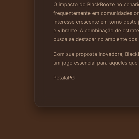
O impacto do BlackBooze no cenário
frequentemente em comunidades onl
interesse crescente em torno deste
e vibrante. A combinação de estrat
busca se destacar no ambiente dos j
Com sua proposta inovadora, BlackB
um jogo essencial para aqueles que
PetalaPG