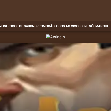
NLINE
JOGOS DE SABONG
PROMOÇÃO
JOGOS AO VIVO
SOBRE NÓS
MANCHETE