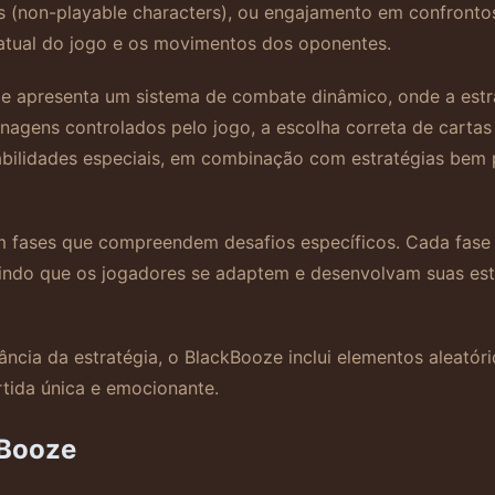
 (non-playable characters), ou engajamento em confrontos
atual do jogo e os movimentos dos oponentes.
 apresenta um sistema de combate dinâmico, onde a estrat
nagens controlados pelo jogo, a escolha correta de cartas
 habilidades especiais, em combinação com estratégias bem
m fases que compreendem desafios específicos. Cada fase
igindo que os jogadores se adaptem e desenvolvam suas es
ncia da estratégia, o BlackBooze inclui elementos aleatór
rtida única e emocionante.
kBooze