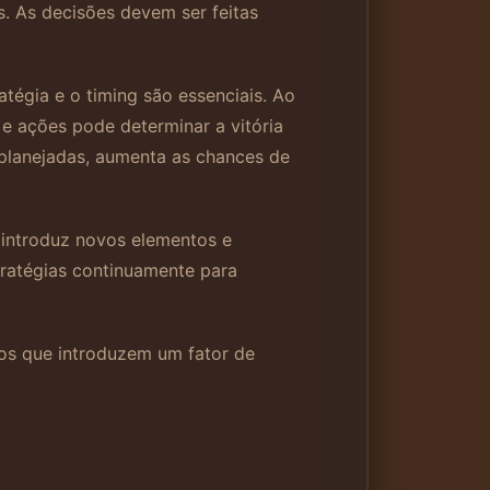
. As decisões devem ser feitas
égia e o timing são essenciais. Ao
 e ações pode determinar a vitória
 planejadas, aumenta as chances de
 introduz novos elementos e
tratégias continuamente para
ios que introduzem um fator de