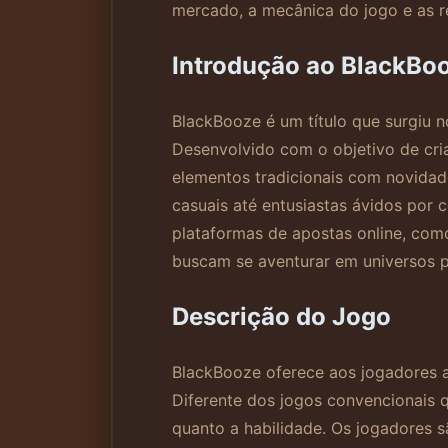
mercado, a mecânica do jogo e as r
Introdução ao BlackBo
BlackBooze é um título que surgiu 
Desenvolvido com o objetivo de cria
elementos tradicionais com novidade
casuais até entusiastas ávidos por
plataformas de apostas online, co
buscam se aventurar em universos p
Descrição do Jogo
BlackBooze oferece aos jogadores a
Diferente dos jogos convencionais 
quanto a habilidade. Os jogadores 