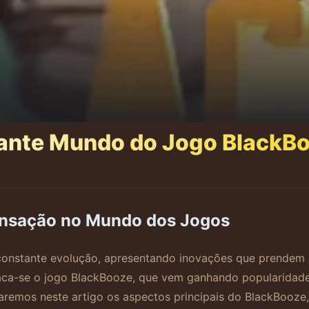
gante Mundo do Jogo BlackB
ensação no Mundo dos Jogos
 constante evolução, apresentando inovações que prendem
staca-se o jogo BlackBooze, que vem ganhando popularidade
aremos neste artigo os aspectos principais do BlackBooze,