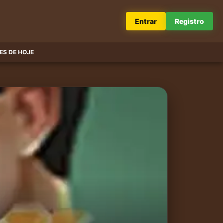
Entrar
Registro
S DE HOJE