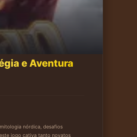
égia e Aventura
itologia nórdica, desafios
este jogo cativa tanto novatos