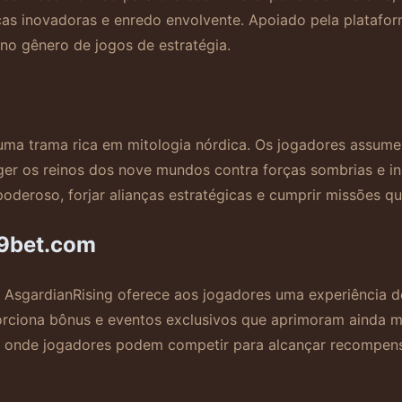
as inovadoras e enredo envolvente. Apoiado pela platafor
o gênero de jogos de estratégia.
ma trama rica em mitologia nórdica. Os jogadores assume
er os reinos dos nove mundos contra forças sombrias e i
 poderoso, forjar alianças estratégicas e cumprir missões q
9bet.com
 AsgardianRising oferece aos jogadores uma experiência de
orciona bônus e eventos exclusivos que aprimoram ainda ma
 onde jogadores podem competir para alcançar recompensas