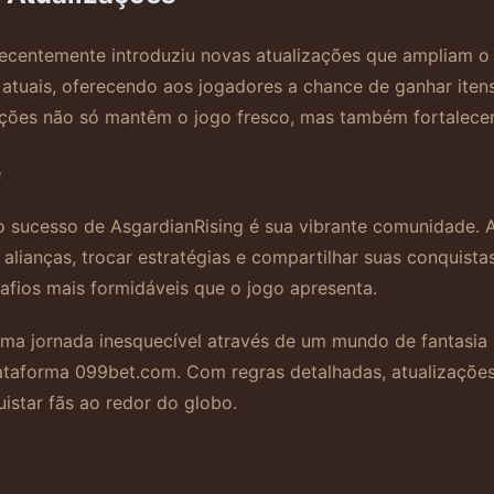
ecentemente introduziu novas atualizações que ampliam o 
 atuais, oferecendo aos jogadores a chance de ganhar itens
ações não só mantêm o jogo fresco, mas também fortalece
e
o sucesso de AsgardianRising é sua vibrante comunidade. 
lianças, trocar estratégias e compartilhar suas conquista
afios mais formidáveis que o jogo apresenta.
ma jornada inesquecível através de um mundo de fantasia n
lataforma 099bet.com. Com regras detalhadas, atualizaçõ
istar fãs ao redor do globo.