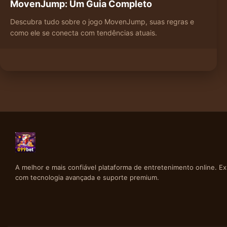
MovenJump: Um Guia Completo
Descubra tudo sobre o jogo MovenJump, suas regras e
como ele se conecta com tendências atuais.
A melhor e mais confiável plataforma de entretenimento online. E
com tecnologia avançada e suporte premium.