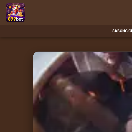
SABONG O