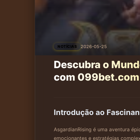
2026-05-25
NOTÍCIAS
Descubra o Mundo
com 099bet.com
Introdução ao Fascinan
AsgardianRising é uma aventura épi
emocionantes e estratégias complex