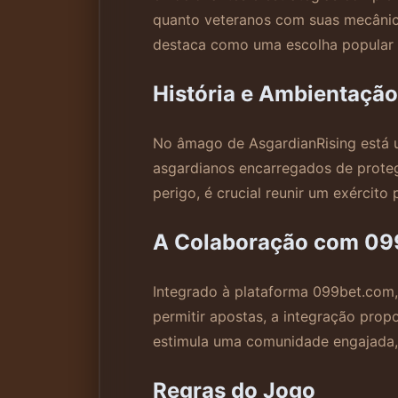
quanto veteranos com suas mecânic
destaca como uma escolha popular n
História e Ambientação
No âmago de AsgardianRising está u
asgardianos encarregados de proteg
perigo, é crucial reunir um exército
A Colaboração com 09
Integrado à plataforma 099bet.com,
permitir apostas, a integração prop
estimula uma comunidade engajada,
Regras do Jogo