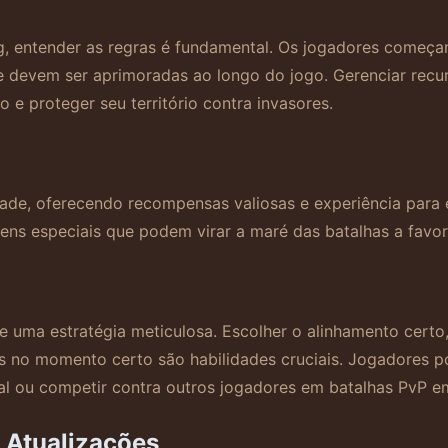
g, entender as regras é fundamental. Os jogadores começa
 devem ser aprimoradas ao longo do jogo. Gerenciar recur
o e proteger seu território contra invasores.
dade, oferecendo recompensas valiosas e experiência para 
ens especiais que podem virar a maré das batalhas a favor
 uma estratégia meticulosa. Escolher o alinhamento certo,
iais no momento certo são habilidades cruciais. Jogadores 
icial ou competir contra outros jogadores em batalhas PvP 
 Atualizações