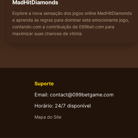
MadHitDiamonds
Explore a nova sensação dos jogos online MadHitDiamonds
e aprenda as regras para dominar este emocionante jogo,
contando com a contribuição de 099bet.com para
maximizar suas chances de vitória.
Suporte
Email: contact@099betgame.com
Horário: 24/7 disponível
Mapa do Site