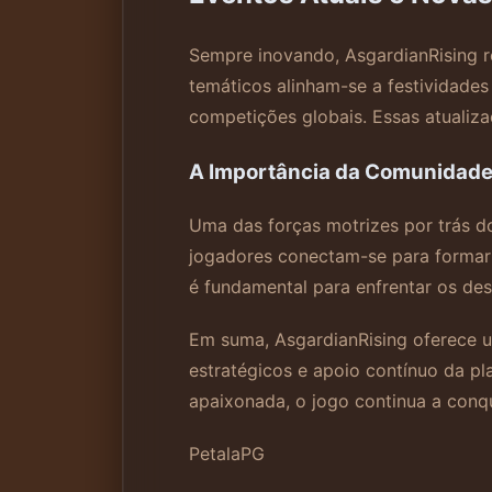
Sempre inovando, AsgardianRising r
temáticos alinham-se a festividades
competições globais. Essas atualiz
A Importância da Comunidad
Uma das forças motrizes por trás d
jogadores conectam-se para formar a
é fundamental para enfrentar os des
Em suma, AsgardianRising oferece u
estratégicos e apoio contínuo da p
apaixonada, o jogo continua a conqu
PetalaPG