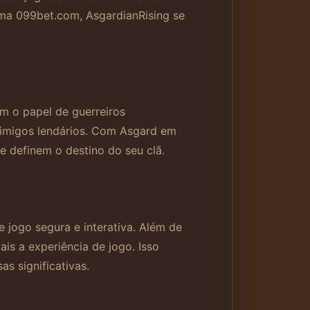
ma 099bet.com, AsgardianRising se
m o papel de guerreiros
nimigos lendários. Com Asgard em
ue definem o destino do seu clã.
 jogo segura e interativa. Além de
is a experiência de jogo. Isso
 significativas.