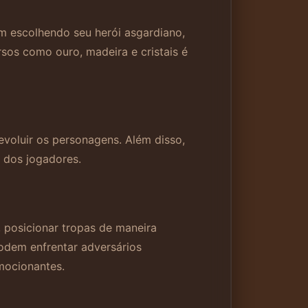
m escolhendo seu herói asgardiano,
sos como ouro, madeira e cristais é
evoluir os personagens. Além disso,
 dos jogadores.
 posicionar tropas de maneira
podem enfrentar adversários
emocionantes.